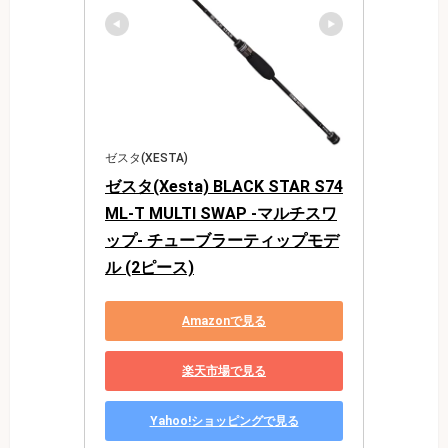
ゼスタ(XESTA)
ゼスタ(Xesta) BLACK STAR S74
ML-T MULTI SWAP -マルチスワ
ップ- チューブラーティップモデ
ル (2ピース)
Amazonで見る
楽天市場で見る
Yahoo!ショッピングで見る