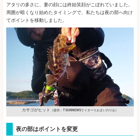
アタリの多さに、妻の顔には終始笑顔がこぼれていました。
周囲が暗くなり始めたタイミングで、私たちは夜の部へ向け
てポイントを移動しました。
カサゴがヒット
（提供：TSURINEWSライターりおまいのりお）
夜の部はポイントを変更