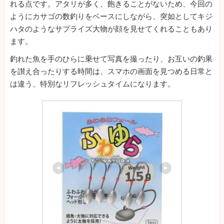
れる点です。アタリが多く、飽きることがないため、今回の
ようにカサゴの数釣りをベースにしながら、突如としてキジ
ハタのようなサプライズ大物が顔を見せてくれることもあり
ます。
釣れた魚を手のひらに乗せて写真を撮ったり、お互いの釣果
を讃え合ったりする時間は、スマホの画面を見つめる日常と
は違う、特別なリフレッシュタイムになります。