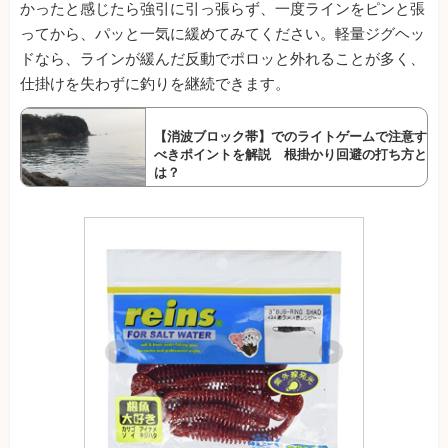
かったと感じたら強引に引っ張らず、一度ラインをピンと張
ってから、パッと一気に緩めてみてください。軽量ジグヘッ
ドなら、ラインが緩んだ反動でポロッと外れることが多く、
仕掛けを失わずに釣りを継続できます。
【消波ブロック帯】でのライトゲームで注意す
べきポイントを解説 根掛かり回避の打ち方と
は？