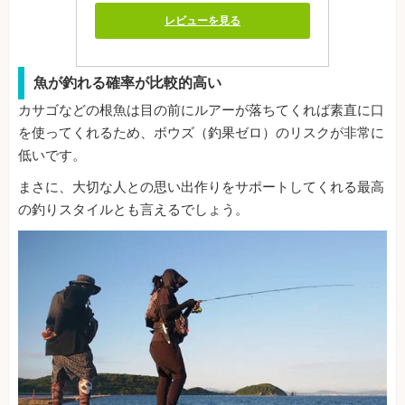
レビューを見る
魚が釣れる確率が比較的高い
カサゴなどの根魚は目の前にルアーが落ちてくれば素直に口
を使ってくれるため、ボウズ（釣果ゼロ）のリスクが非常に
低いです。
まさに、大切な人との思い出作りをサポートしてくれる最高
の釣りスタイルとも言えるでしょう。