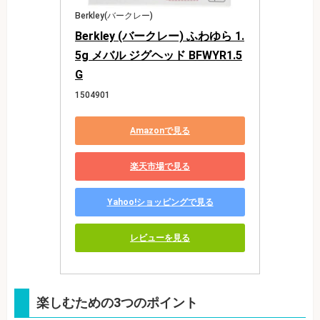
Berkley(バークレー)
Berkley (バークレー) ふわゆら 1.
5g メバル ジグヘッド BFWYR1.5
G
1504901
Amazonで見る
楽天市場で見る
Yahoo!ショッピングで見る
レビューを見る
楽しむための3つのポイント