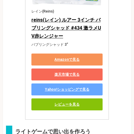
レイン(Reins)
reins(レイン) ルアー 3インチ バ
ブリングシャッド #434 激ラメU
V赤レンジャー
バブリングシャッド 3”
Amazonで見る
楽天市場で見る
Yahoo!ショッピングで見る
レビューを見る
ライトゲームで思い出を作ろう