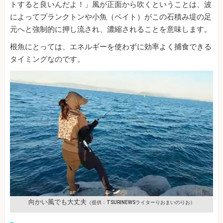
トすると良いんだよ！」風が正面から吹くということは、波
によってプランクトンや小魚（ベイト）がこの石積み堤の足
元へと強制的に押し流され、濃縮されることを意味します。
根魚にとっては、エネルギーを使わずに効率よく捕食できる
タイミングなのです。
向かい風でも大丈夫
（提供：TSURINEWSライターりおまいのりお）