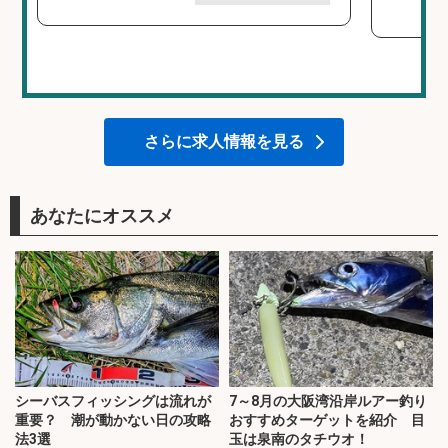
さらに求人情報を見る
あなたにオススメ
シーバスフィッシングは流れが
7～8月の大阪湾沿岸ルアー釣り
重要？ 潮が動かない日の攻略
おすすめターゲットを紹介 目
法3選
玉は泉南のタチウオ！