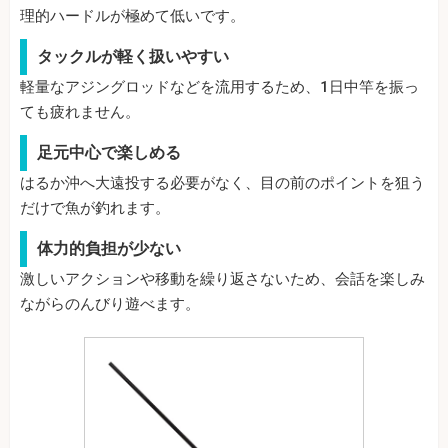
理的ハードルが極めて低いです。
タックルが軽く扱いやすい
軽量なアジングロッドなどを流用するため、1日中竿を振っ
ても疲れません。
足元中心で楽しめる
はるか沖へ大遠投する必要がなく、目の前のポイントを狙う
だけで魚が釣れます。
体力的負担が少ない
激しいアクションや移動を繰り返さないため、会話を楽しみ
ながらのんびり遊べます。