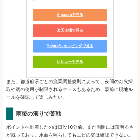
Amazonで見る
楽天市場で見る
Yahoo!ショッピングで見る
レビューを見る
また、都道府県ごとの漁業調整規則によって、夜間の灯火採
取や網の使用が制限されるケースもあるため、事前に現地ル
ールを確認して楽しみたい。
雨後の濁りで苦戦
ポイントへ到着したのは日没10分前。まだ周囲には薄明るさ
が残っており、水面を照らしてもエビの姿は確認できない。