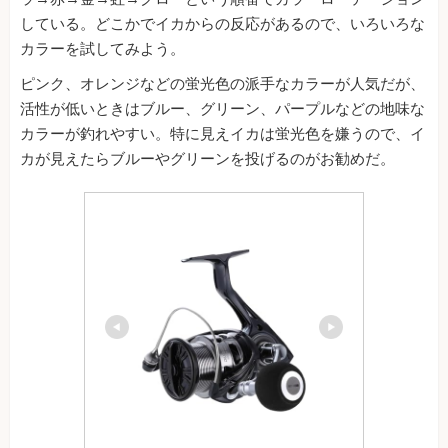
している。どこかでイカからの反応があるので、いろいろな
カラーを試してみよう。
ピンク、オレンジなどの蛍光色の派手なカラーが人気だが、
活性が低いときはブルー、グリーン、パープルなどの地味な
カラーが釣れやすい。特に見えイカは蛍光色を嫌うので、イ
カが見えたらブルーやグリーンを投げるのがお勧めだ。