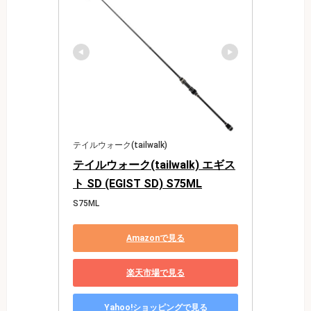
テイルウォーク(tailwalk)
テイルウォーク(tailwalk) エギス
ト SD (EGIST SD) S75ML
S75ML
Amazonで見る
楽天市場で見る
Yahoo!ショッピングで見る