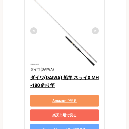
ダイワ(DAIWA)
ダイワ(DAIWA) 船竿 ネライX MH
-180 釣り竿
Amazonで見る
楽天市場で見る