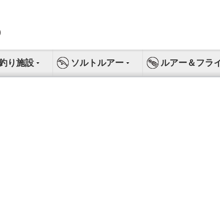
釣り施設
ソルトルアー
ルアー＆フラ