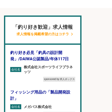
「釣り好き歓迎」求人情報
求人情報を掲載希望の方はコチラ
釣り好き必見「釣具の設計開
発」/DAIWA公認製品/年休117日
株式会社スポーツライフプラネ
会社名
ッツ
sponsored by 求人ボックス
フィッシング用品の「製品開発設
計」
メガバス株式会社
会社名