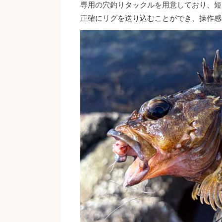
専用の穴釣りタックルを用意しており、短
正確にリグを送り込むことができ、操作感