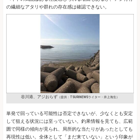
の繊細なアタリや群れの存在感は確認できない。
谷川港、アジおらず
（提供：TSURINEWSライター・井上海生）
単発で回っている可能性は否定できないが、少なくとも安定
して狙える状況には至っていない。釣果情報を見ても、広範
囲で同様の傾向が見られ、局所的な当たりがあったとしても
再現性は低い。全体として「まだ来ていない」という印象が