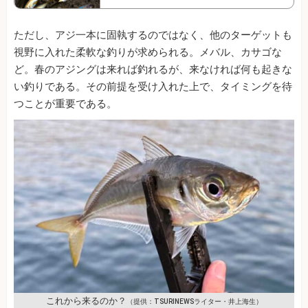
ただし、アジ一本に固執するのではなく、他のターゲットも
視野に入れた柔軟な釣りが求められる。メバル、カサゴな
ど。春のアジングは来れば釣れるが、来なければ何も起きな
い釣りである。その前提を受け入れた上で、タイミングを待
つことが重要である。
これから来るのか？
（提供：TSURINEWSライター・井上海生）