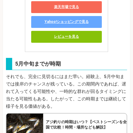
楽天市場で見る
Yahoo!ショッピングで見る
レビューを見る
5月中旬までが時期
それでも、完全に見切るにはまだ早い。経験上、5月中旬ま
では接岸のチャンスが残っている。この期間内であれば、遅
れて入ってくる可能性や、一時的な群れが回るタイミングに
当たる可能性もある。したがって、この時期までは継続して
様子を見る価値がある。
アジ釣りの時期はいつ？【ベストシーズンを全
国で比較！時間・場所なども解説】