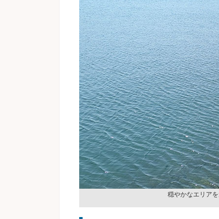
穏やかなエリアを