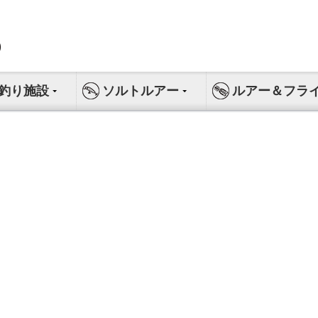
釣り施設
ソルトルアー
ルアー＆フラ