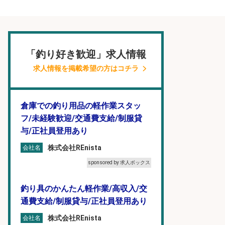
「釣り好き歓迎」求人情報
求人情報を掲載希望の方はコチラ
倉庫での釣り用品の軽作業スタッ
フ/未経験歓迎/交通費支給/制服貸
与/正社員登用あり
株式会社REnista
会社名
sponsored by 求人ボックス
釣り具のかんたん軽作業/高収入/交
通費支給/制服貸与/正社員登用あり
株式会社REnista
会社名