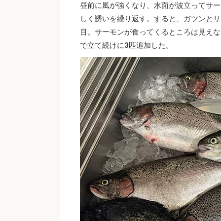
昼前に風が強くなり、水面が波立ってサー
しく誘いを繰り返す。すると、ガツンとリ
目。サーモンが食ってくるところは見えな
で立て続けに3匹追加した。