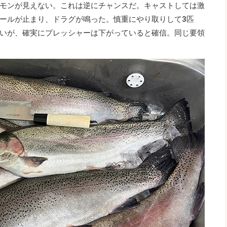
モンが見えない。これは逆にチャンスだ。キャストしては激
ールが止まり、ドラグが鳴った。慎重にやり取りして3匹
いが、確実にプレッシャーは下がっていると確信。同じ要領