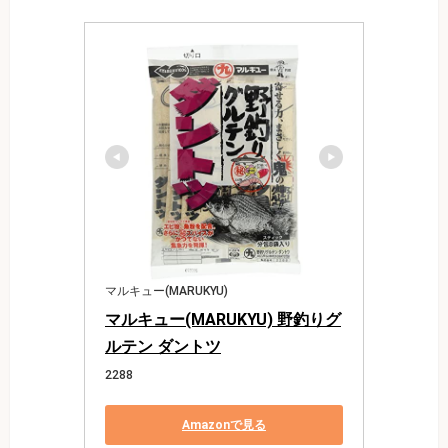
マルキュー(MARUKYU)
マルキュー(MARUKYU) 野釣りグ
ルテン ダントツ
2288
Amazonで見る