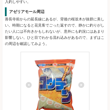
入釣しやすい。
アゼリアモール周辺
善長寺前からの延長線にあるが、背後の桜並木が抜群に美し
い。時期になると花見客でごった返すので、静かに釣りがし
たい人には不向きかもしれないが、意外にも釣況にはあまり
影響しない。ひと目でわかる流れ込みがあるので、まずはこ
の周辺を確認してみよう。