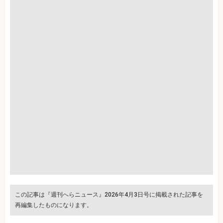
この記事は『週刊へらニュース』2026年4月3日号に掲載された記事を
再編集したものになります。