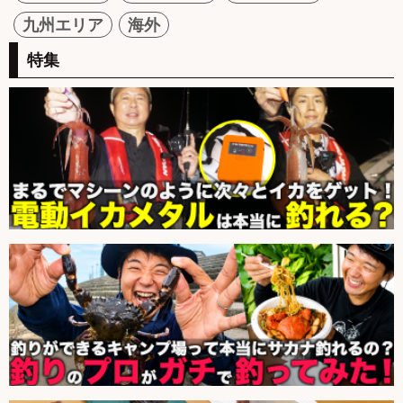
九州エリア
海外
特集