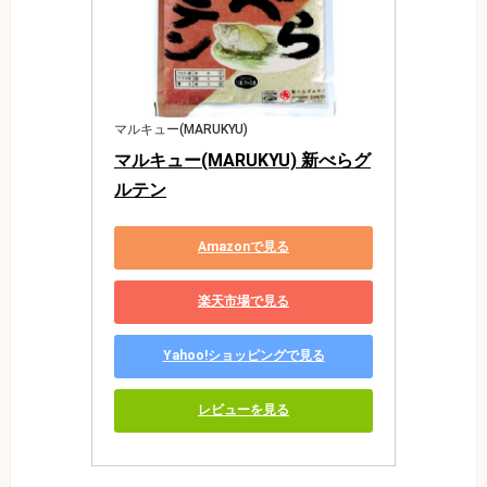
マルキュー(MARUKYU)
マルキュー(MARUKYU) 新べらグ
ルテン
Amazonで見る
楽天市場で見る
Yahoo!ショッピングで見る
レビューを見る