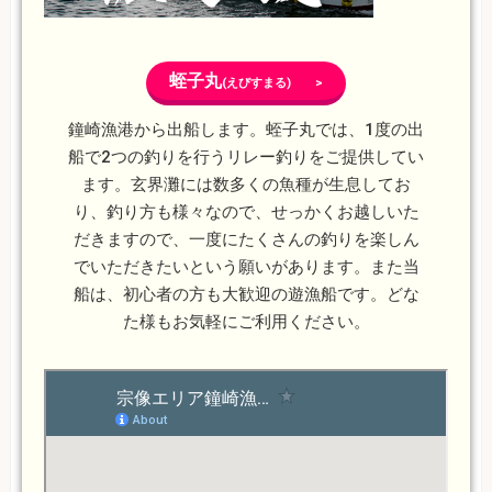
蛭子丸
(えびすまる) >
鐘崎漁港から出船します。蛭子丸では、1度の出
船で2つの釣りを行うリレー釣りをご提供してい
ます。玄界灘には数多くの魚種が生息してお
り、釣り方も様々なので、せっかくお越しいた
だきますので、一度にたくさんの釣りを楽しん
でいただきたいという願いがあります。また当
船は、初心者の方も大歓迎の遊漁船です。どな
た様もお気軽にご利用ください。