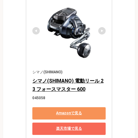
シマノ(SHIMANO)
シマノ(SHIMANO) 電動リール 2
3 フォースマスター 600
045058
Amazonで見る
楽天市場で見る