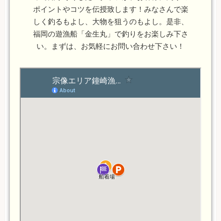
ポイントやコツを伝授致します！みなさんで楽
しく釣るもよし、大物を狙うのもよし。是非、
福岡の遊漁船「金生丸」で釣りをお楽しみ下さ
い。まずは、お気軽にお問い合わせ下さい！