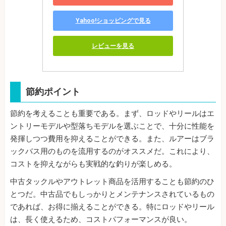
Yahoo!ショッピングで見る
レビューを見る
節約ポイント
節約を考えることも重要である。まず、ロッドやリールはエ
ントリーモデルや型落ちモデルを選ぶことで、十分に性能を
発揮しつつ費用を抑えることができる。また、ルアーはブラ
ックバス用のものを流用するのがオススメだ。これにより、
コストを抑えながらも実戦的な釣りが楽しめる。
中古タックルやアウトレット商品を活用することも節約のひ
とつだ。中古品でもしっかりとメンテナンスされているもの
であれば、お得に揃えることができる。特にロッドやリール
は、長く使えるため、コストパフォーマンスが良い。