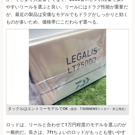
やすいリールを選ぶと良い。リールにはドラグ性能が重要だ
が、最近の製品は安価なモデルでもドラグがしっかりと効く
ものが多いため、価格帯にこだわらず選べる。
タックルはエントリーモデルでOK
（提供：TSURINEWSライター・井上海生）
ロッドは、リールと合わせて1万円程度のモデルを選ぶのが
一般的だ。長さは、7ftちょいのロッドがもっとも使いやす