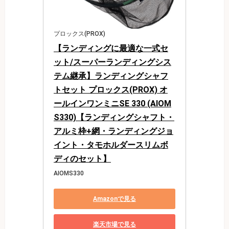
プロックス(PROX)
【ランディングに最適な一式セ
ット/スーパーランディングシス
テム継承】ランディングシャフ
トセット プロックス(PROX) オ
ールインワンミニSE 330 (AIOM
S330)【ランディングシャフト・
アルミ枠+網・ランディングジョ
イント・タモホルダースリムボ
ディのセット】
AIOMS330
Amazonで見る
楽天市場で見る