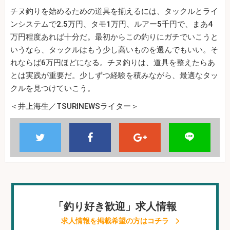
チヌ釣りを始めるための道具を揃えるには、タックルとライ
ンシステムで2.5万円、タモ1万円、ルアー5千円で、まあ4
万円程度あれば十分だ。最初からこの釣りにガチでいこうと
いうなら、タックルはもう少し高いものを選んでもいい。そ
れならば6万円ほどになる。チヌ釣りは、道具を整えたらあ
とは実践が重要だ。少しずつ経験を積みながら、最適なタッ
クルを見つけていこう。
＜井上海生／TSURINEWSライター＞
「釣り好き歓迎」求人情報
求人情報を掲載希望の方はコチラ