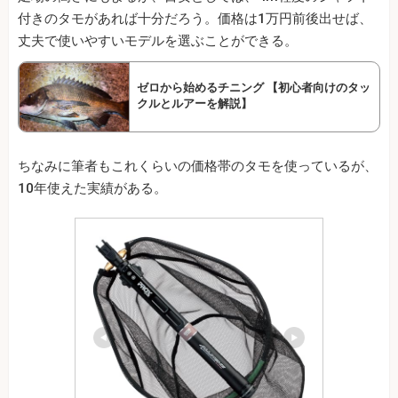
付きのタモがあれば十分だろう。価格は1万円前後出せば、
丈夫で使いやすいモデルを選ぶことができる。
ゼロから始めるチニング 【初心者向けのタッ
クルとルアーを解説】
ちなみに筆者もこれくらいの価格帯のタモを使っているが、
10年使えた実績がある。