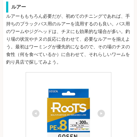
ルアー
ルアーももちろん必要だが、初めてのチニングであれば、手
持ちのブラックバス用のルアーを流用するのも良い。バス用
のワームやジグヘッドは、チヌにも効果的な場合が多い。釣
り場の状況やチヌの反応に合わせて、必要なルアーを揃えよ
う。最初はワーミングが優先的になるので、その場のチヌの
食性（何を食べているか）に合わせて、それらしいワームを
釣り具店で探してみよう。