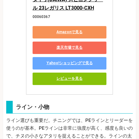
ル 23レガリス LT3000-CXH
00060367
Amazonで見る
楽天市場で見る
Yahoo!ショッピングで見る
レビューを見る
ライン・小物
ライン選びも重要だ。チニングでは、PEラインとリーダーを
使うのが基本。PEラインは非常に強度が高く、感度も良いの
で、チヌの小さなアタリを捉えることができる。ラインの太