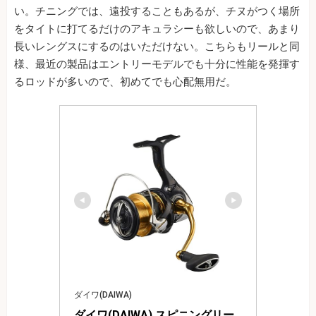
い。チニングでは、遠投することもあるが、チヌがつく場所
をタイトに打てるだけのアキュラシーも欲しいので、あまり
長いレングスにするのはいただけない。こちらもリールと同
様、最近の製品はエントリーモデルでも十分に性能を発揮す
るロッドが多いので、初めてでも心配無用だ。
ダイワ(DAIWA)
ダイワ(DAIWA) スピニングリー