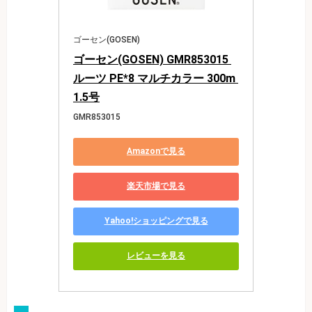
ゴーセン(GOSEN)
ゴーセン(GOSEN) GMR853015 
ルーツ PE*8 マルチカラー 300m 
1.5号
GMR853015
Amazonで見る
楽天市場で見る
Yahoo!ショッピングで見る
レビューを見る