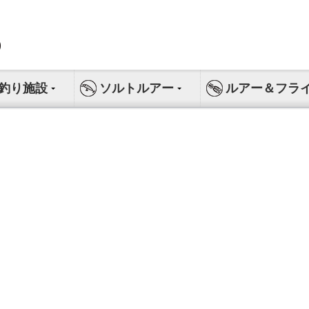
釣り施設
ソルトルアー
ルアー＆フラ