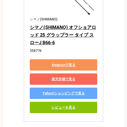
シマノ(SHIMANO)
シマノ(SHIMANO) オフショアロ
ッド 25 グラップラー タイプ ス
ローJ B66-6
358776
Amazonで見る
楽天市場で見る
Yahoo!ショッピングで見る
レビューを見る