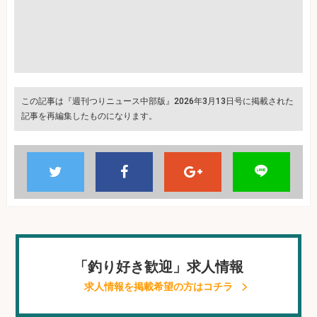
この記事は『週刊つりニュース中部版』2026年3月13日号に掲載された
記事を再編集したものになります。
「釣り好き歓迎」求人情報
求人情報を掲載希望の方はコチラ