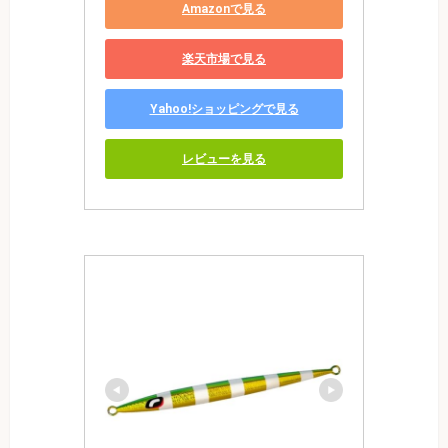
Amazonで見る
楽天市場で見る
Yahoo!ショッピングで見る
レビューを見る