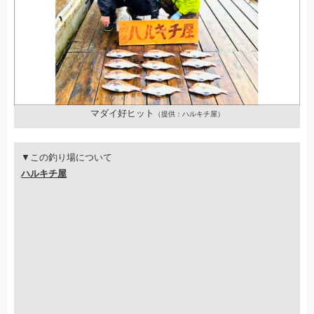
マダイ好ヒット
（提供：ハルキチ屋）
▼この釣り場について
ハルキチ屋