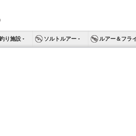
釣り施設
ソルトルアー
ルアー＆フラ