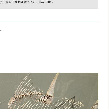
重要
（提供：TSURINEWSライター・HAZEKING）
。