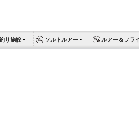
釣り施設
ソルトルアー
ルアー＆フラ