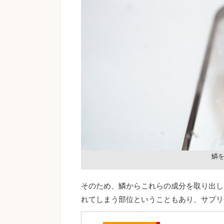
鱗
そのため、鱗からこれらの成分を取り出し
れてしまう部位ということもあり、サプリ