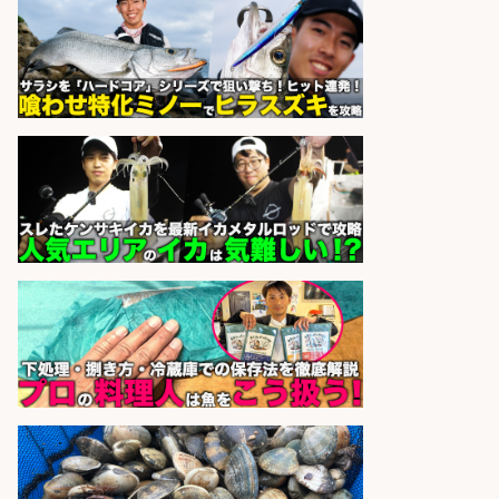
さらに求人情報を見る