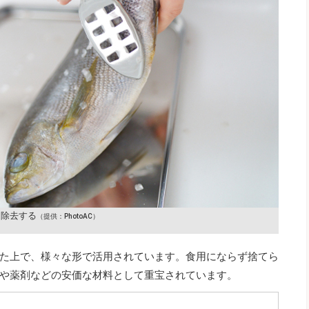
を除去する
（提供：PhotoAC）
た上で、様々な形で活用されています。食用にならず捨てら
や薬剤などの安価な材料として重宝されています。