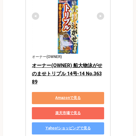
オーナー(OWNER)
オーナー(OWNER) 船大物泳がせ
のませトリプル 14号-14 No.363
89
Amazonで見る
楽天市場で見る
Yahoo!ショッピングで見る