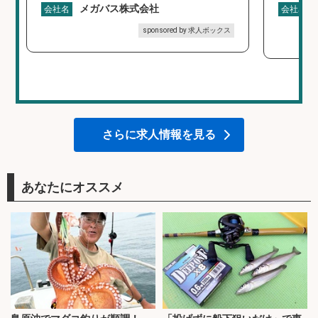
メガバス株式会社
会社名
会社名
sponsored by 求人ボックス
さらに求人情報を見る
あなたにオススメ