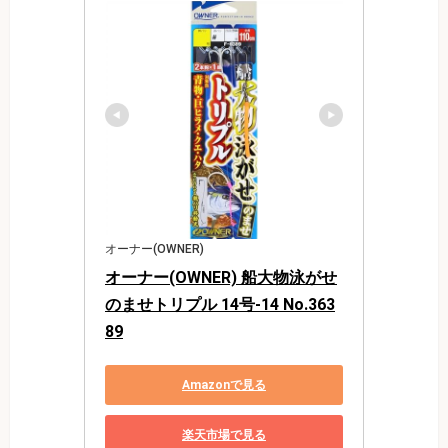
オーナー(OWNER)
オーナー(OWNER) 船大物泳がせ
のませトリプル 14号-14 No.363
89
Amazonで見る
楽天市場で見る