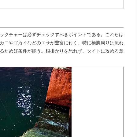
ラクチャーは必ずチェックすべきポイントである。これらは
カニやゴカイなどのエサが豊富に付く。特に橋脚周りは流れ
るため好条件が揃う。根掛かりを恐れず、タイトに攻める意