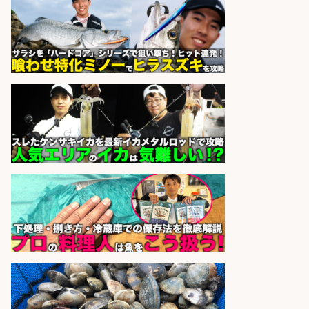
さらに求人情報を見る