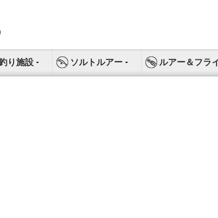
釣り施設
ソルトルアー
ルアー＆フラ