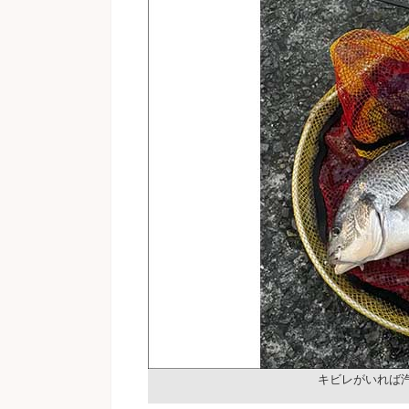
キビレがいれば