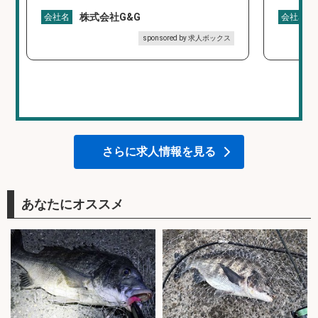
株式会社G&G
会社名
会社名
sponsored by 求人ボックス
さらに求人情報を見る
あなたにオススメ