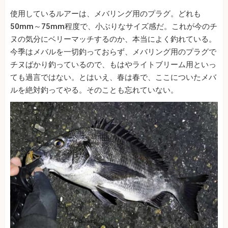
使用しているルアーは、メバリング用のプラグ。どれも
50mm～75mm程度で、小ぶりなサイズ感だ。これが今のチ
ヌの気分にベリーマッチするのか、本当によく釣れている。
今季はメバルを一切釣っておらず、メバリング用のプラグで
チヌばかり釣っているので、もはやライトブリーム用といっ
ても過言ではない。とはいえ、春は春で、ここについたメバ
ルを絶対釣ってやる。そのことも忘れていない。