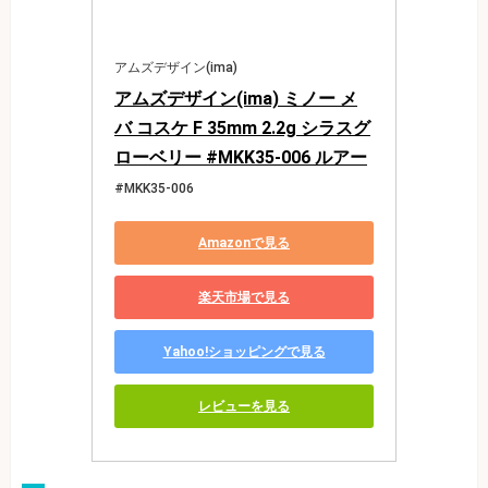
アムズデザイン(ima)
アムズデザイン(ima) ミノー メ
バ コスケ F 35mm 2.2g シラスグ
ローベリー #MKK35-006 ルアー
#MKK35-006
Amazonで見る
楽天市場で見る
Yahoo!ショッピングで見る
レビューを見る