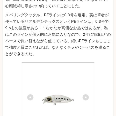
心頭滅却し寒さの中釣っていくことにした。
メバリングタックル、PEラインは0.3号を選定。実は筆者が
使っているリアルデシテックスというPEラインは、0.3号で
9lbもの強度がある！！なかなか高価なお品ではあるが、私
はこのラインが個人的にお気に入りなので、2年に1回ほどの
ペースで買い替えながら使っている。細いPEラインもここま
で強度と質にこだわれば、なんなくチヌやシーバスを獲るこ
とができるのだ。