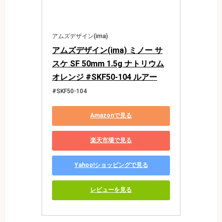
アムズデザイン(ima)
アムズデザイン(ima) ミノー サ
スケ SF 50mm 1.5g ナトリウム
オレンジ #SKF50-104 ルアー
#SKF50-104
Amazonで見る
楽天市場で見る
Yahoo!ショッピングで見る
レビューを見る