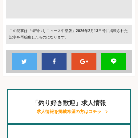
この記事は『週刊つりニュース中部版』2026年2月13日号に掲載された
記事を再編集したものになります。
「釣り好き歓迎」求人情報
求人情報を掲載希望の方はコチラ