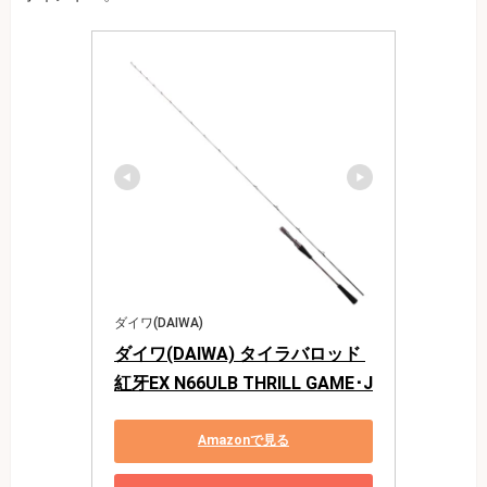
ダイワ(DAIWA)
ダイワ(DAIWA) タイラバロッド 
紅牙EX N66ULB THRILL GAME･J
Amazonで見る