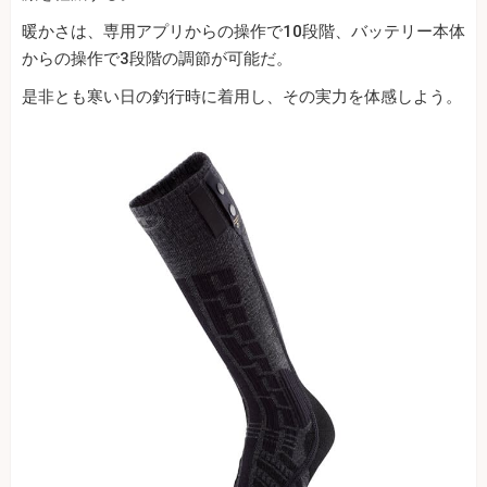
暖かさは、専用アプリからの操作で10段階、バッテリー本体
からの操作で3段階の調節が可能だ。
是非とも寒い日の釣行時に着用し、その実力を体感しよう。