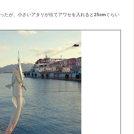
ったが、小さいアタリが出てアワセを入れると25cmぐらい