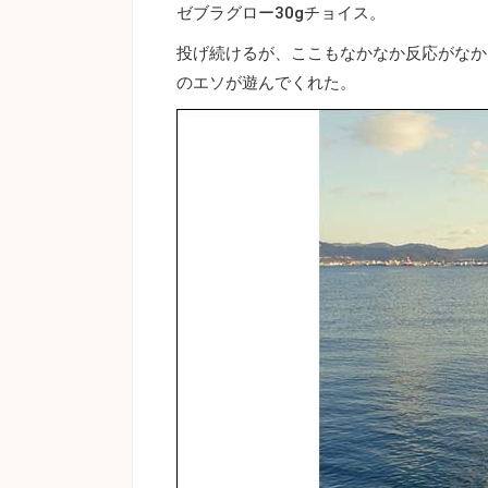
ゼブラグロー30gチョイス。
投げ続けるが、ここもなかなか反応がなか
のエソが遊んでくれた。