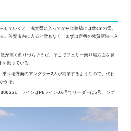
らせていくと、滋賀県に入ってから道路脇には数cmの雪。
夫。敦賀市内に入ると雪もなく、まずは定番の敦賀新港へ入
、波が高く釣りづらそうだ。そこでフェリー乗り場方面を見
オを振っている。
、乗り場方面のアングラー2人が納竿するようなので、代わ
かかる。
000SGL、ラインはPEライン0.6号でリーダーは5号、ジグ