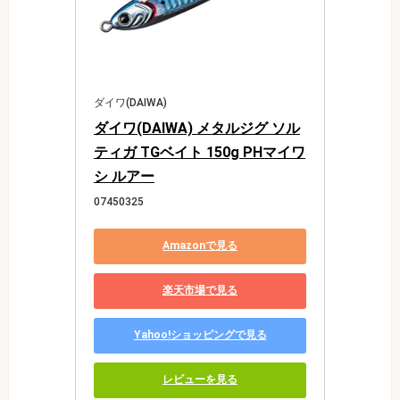
ダイワ(DAIWA)
ダイワ(DAIWA) メタルジグ ソル
ティガ TGベイト 150g PHマイワ
シ ルアー
07450325
Amazonで見る
楽天市場で見る
Yahoo!ショッピングで見る
レビューを見る