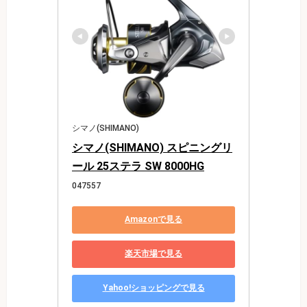
シマノ(SHIMANO)
シマノ(SHIMANO) スピニングリ
ール 25ステラ SW 8000HG
047557
Amazonで見る
楽天市場で見る
Yahoo!ショッピングで見る