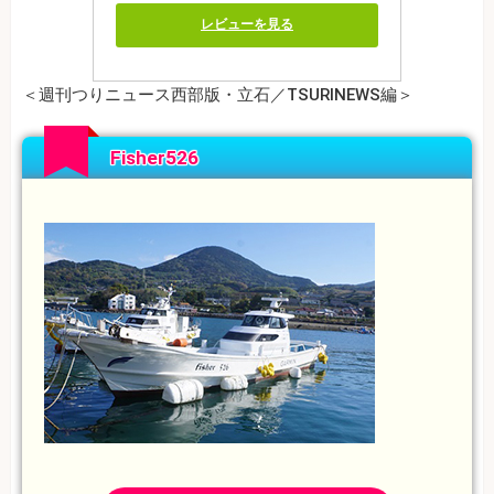
レビューを見る
＜週刊つりニュース西部版・立石／TSURINEWS編＞
Fisher526