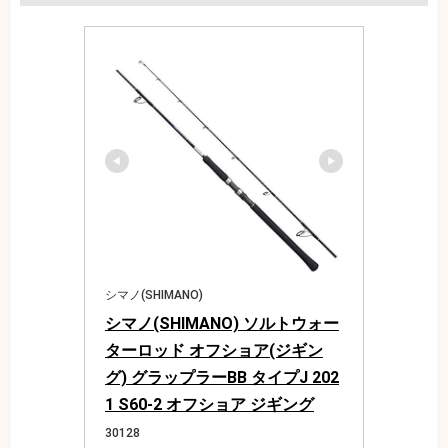
シマノ(SHIMANO)
シマノ(SHIMANO) ソルトウォー
ターロッド オフショア(ジギン
グ) グラップラーBB タイプJ 202
1 S60-2 オフショア ジギング
30128