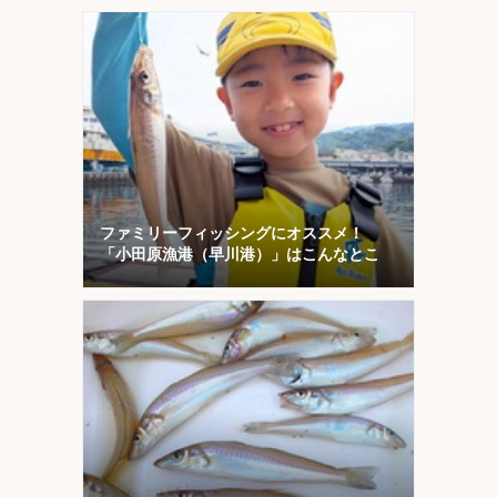
ファミリーフィッシングにオススメ！
「小田原漁港（早川港）」はこんなとこ