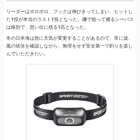
リーダーはボロボロ、フックは伸びきってしまい、ヒットし
た1投が本当のラスト1投となった。磯で狙って捕るシーバス
は格別で、思い出に残る1匹となった。
冬の日本海は急に天気が変更することがあるので、常に波、
風の状況を確認しながら、無理をせず安全第一で釣りを楽し
んでいただきたい。