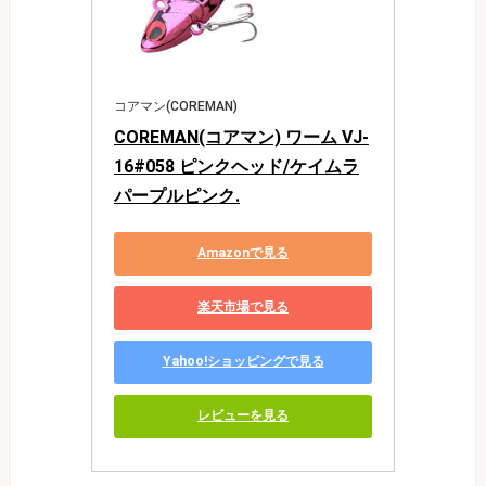
コアマン(COREMAN)
COREMAN(コアマン) ワーム VJ-
16#058 ピンクヘッド/ケイムラ
パープルピンク.
Amazonで見る
楽天市場で見る
Yahoo!ショッピングで見る
レビューを見る