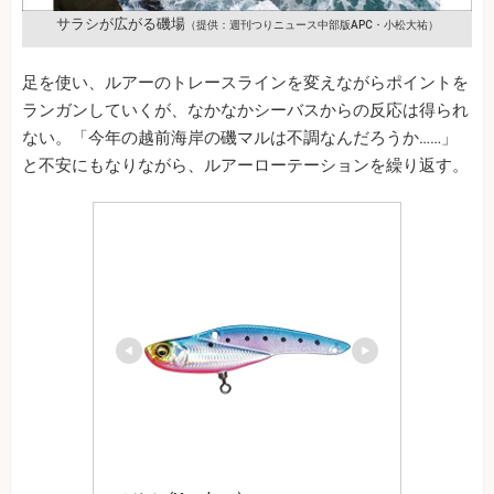
サラシが広がる磯場
（提供：週刊つりニュース中部版APC・小松大祐）
足を使い、ルアーのトレースラインを変えながらポイントを
ランガンしていくが、なかなかシーバスからの反応は得られ
ない。「今年の越前海岸の磯マルは不調なんだろうか……」
と不安にもなりながら、ルアーローテーションを繰り返す。