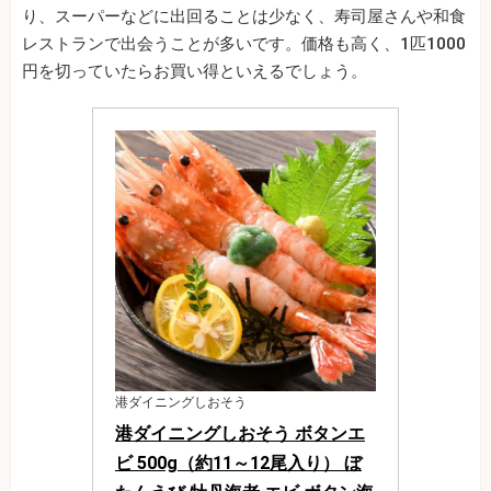
り、スーパーなどに出回ることは少なく、寿司屋さんや和食
レストランで出会うことが多いです。価格も高く、1匹1000
円を切っていたらお買い得といえるでしょう。
港ダイニングしおそう
港ダイニングしおそう ボタンエ
ビ 500g（約11～12尾入り） ぼ