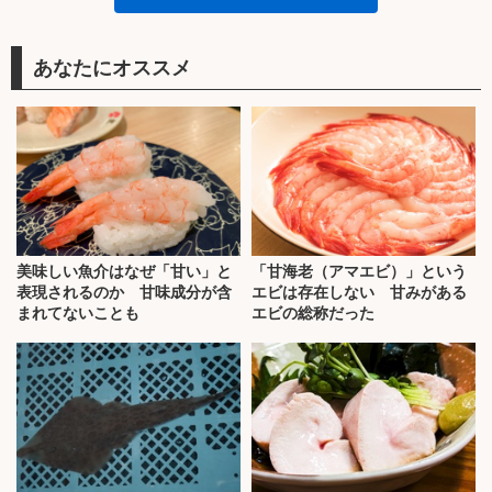
あなたにオススメ
美味しい魚介はなぜ「甘い」と
「甘海老（アマエビ）」という
表現されるのか 甘味成分が含
エビは存在しない 甘みがある
まれてないことも
エビの総称だった