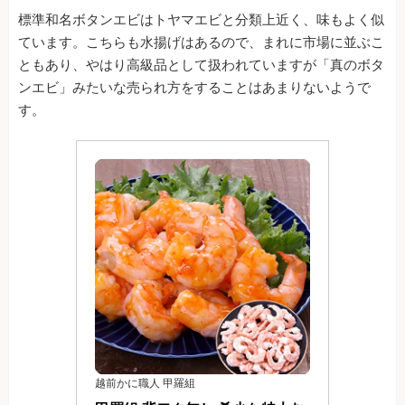
標準和名ボタンエビはトヤマエビと分類上近く、味もよく似
ています。こちらも水揚げはあるので、まれに市場に並ぶこ
ともあり、やはり高級品として扱われていますが「真のボタ
ンエビ」みたいな売られ方をすることはあまりないようで
す。
越前かに職人 甲羅組