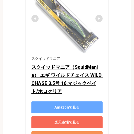
スクイッドマニア
スクイッドマニア（SquidMani
a） エギ ワイルドチェイス WILD 
CHASE 3.5号 16.マジックベイ
ト/ホロクリア
Amazonで見る
楽天市場で見る