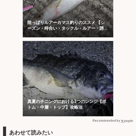
陸っぱりルアーカマス釣りのススメ 【シ
ーズン・時合い・タックル・ルアー・誘い
方を解説】
真夏のチニングにおける3つのレンジ【ボ
トム・中層・トップ】攻略法
Recommended by