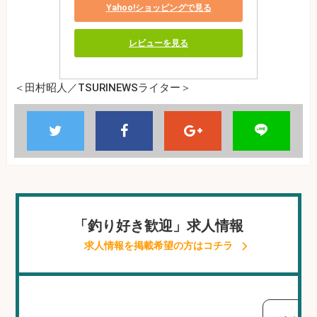
Yahoo!ショッピングで見る
レビューを見る
＜田村昭人／TSURINEWSライター＞
「釣り好き歓迎」求人情報
求人情報を掲載希望の方はコチラ