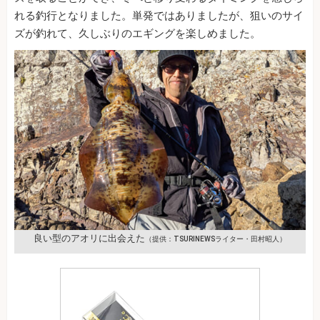
れる釣行となりました。単発ではありましたが、狙いのサイ
ズが釣れて、久しぶりのエギングを楽しめました。
良い型のアオリに出会えた
（提供：TSURINEWSライター・田村昭人）