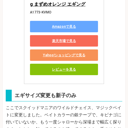
g まずめオレンジ エギング
A1773-KVMO
Amazonで見る
楽天市場で見る
Yahoo!ショッピングで見る
レビューを見る
エギサイズ変更も新子のみ
ここでスクイッドマニアのワイルドチェイス、マジックベイ
トに変更しました。ベイトカラーの銀テープで、キビナゴに
付いていないか、もう一度シャローから深場まで幅広く探り