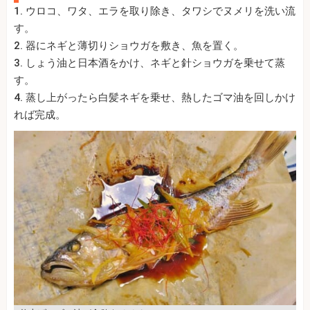
1. ウロコ、ワタ、エラを取り除き、タワシでヌメリを洗い流
す。
2. 器にネギと薄切りショウガを敷き、魚を置く。
3. しょう油と日本酒をかけ、ネギと針ショウガを乗せて蒸
す。
4. 蒸し上がったら白髪ネギを乗せ、熱したゴマ油を回しかけ
れば完成。