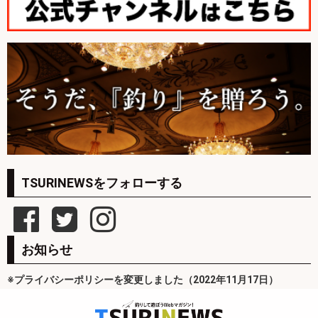
TSURINEWSをフォローする
お知らせ
※プライバシーポリシーを変更しました（2022年11月17日）