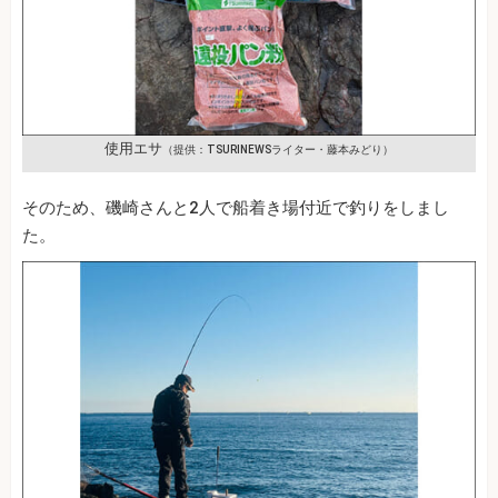
使用エサ
（提供：TSURINEWSライター・藤本みどり）
そのため、磯崎さんと2人で船着き場付近で釣りをしまし
た。