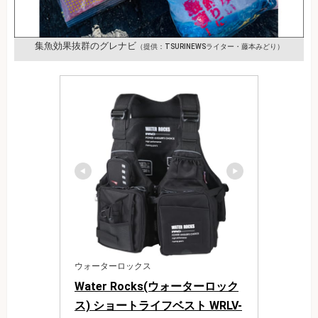
集魚効果抜群のグレナビ
（提供：TSURINEWSライター・藤本みどり）
ウォーターロックス
Water Rocks(ウォーターロック
ス) ショートライフベスト WRLV-