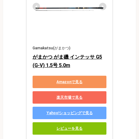
Gamakatsu(がまかつ)
がまかつ がま磯 インテッサ G5
(G-V) 1.5号 5.0m
Amazonで見る
楽天市場で見る
Yahoo!ショッピングで見る
レビューを見る