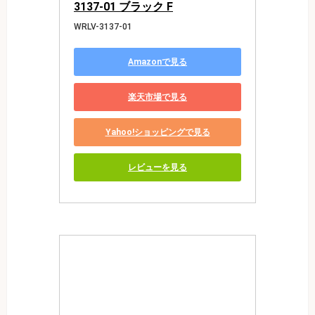
3137-01 ブラック F
WRLV-3137-01
Amazonで見る
楽天市場で見る
Yahoo!ショッピングで見る
レビューを見る