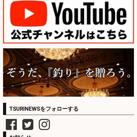
TSURINEWSをフォローする