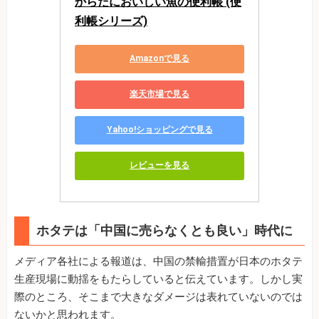
からだにおいしい魚の便利帳 (便
利帳シリーズ)
Amazonで見る
楽天市場で見る
Yahoo!ショッピングで見る
レビューを見る
ホタテは「中国に売らなくとも良い」時代に
メディア各社による報道は、中国の禁輸措置が日本のホタテ
生産現場に動揺をもたらしていると伝えています。しかし実
際のところ、そこまで大きなダメージは表れていないのでは
ないかと思われます。