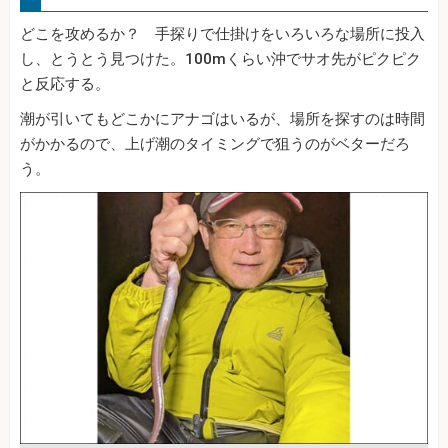
どこを攻めるか？ 手探りで仕掛けをいろいろな場所に投入
し、とうとう見つけた。100mくらい沖でサオ先がピクピク
と反応する。
潮が引いてもどこかにアナゴはいるが、場所を探すのは時間
がかかるので、上げ潮のタイミングで狙うのがベターだろ
う。