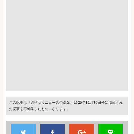
この記事は『週刊つりニュース中部版』2025年12月19日号に掲載され
た記事を再編集したものになります。