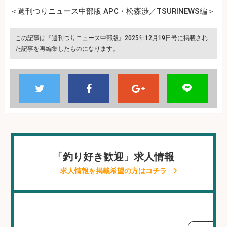
＜週刊つりニュース中部版 APC・松森渉／TSURINEWS編＞
この記事は『週刊つりニュース中部版』2025年12月19日号に掲載され
た記事を再編集したものになります。
「釣り好き歓迎」求人情報
求人情報を掲載希望の方はコチラ