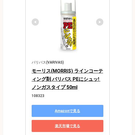
バリバス(VARIVAS)
モーリス(MORRIS) ラインコーテ
ィング剤 バリバス PEにシュッ! 
ノンガスタイプ 50ml
108323
Amazonで見る
楽天市場で見る