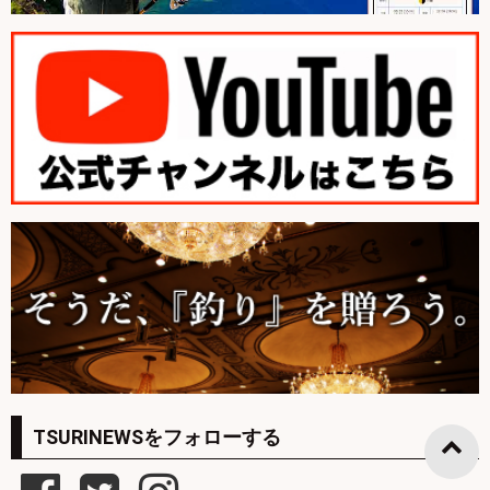
TSURINEWSをフォローする