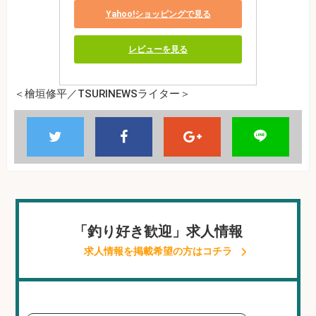
Yahoo!ショッピングで見る
レビューを見る
＜檜垣修平／TSURINEWSライター＞
「釣り好き歓迎」求人情報
求人情報を掲載希望の方はコチラ