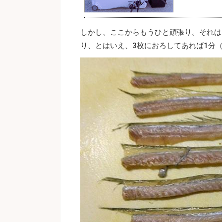
しかし、ここからもうひと頑張り。それは
り、とはいえ、3枚におろしてあれば1分