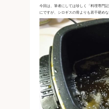
今回は、筆者にしては珍しく「料理専門記
にですが、シロギスの骨よりも若干硬めな