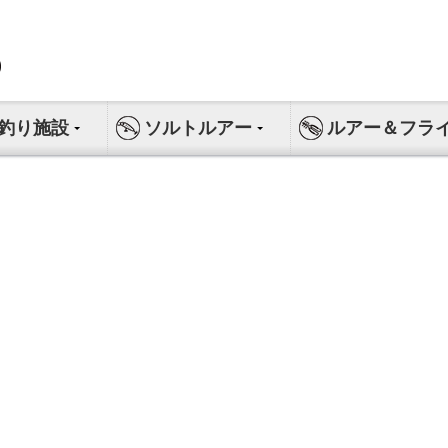
釣り施設
ソルトルアー
ルアー＆フラ