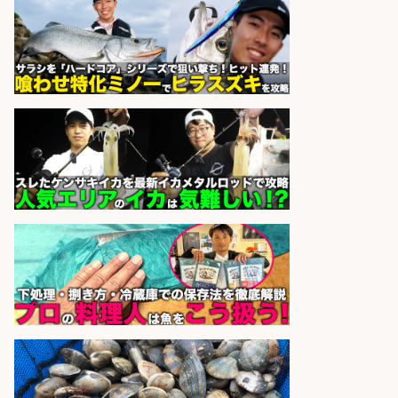
sponsored by 求人ボックス
さらに求人情報を見る