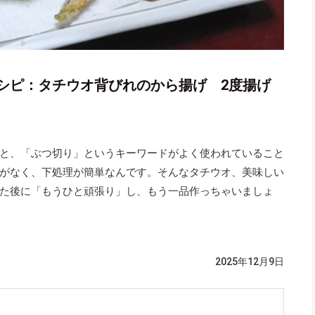
シピ：タチウオ背びれのから揚げ 2度揚げ
と、「ぶつ切り」というキーワードがよく使われていること
がなく、下処理が簡単なんです。そんなタチウオ、美味しい
た後に「もうひと頑張り」し、もう一品作っちゃいましょ
2025年12月9日