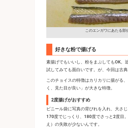
このエンガワにあたる部
好きな粉で揚げる
素揚げでもいいし、粉をまぶしてもOK。
試してみても面白いです。が、今回は古典
このチョイスの特徴はカリカリに揚がる、
く、見た目が良い」が大きな特徴。
2度揚げがおすすめ
ビニール袋に写真の背びれを入れ、大さじ
170度でじっくり、180度でさっと2度
え）の失敗が少ないんです。