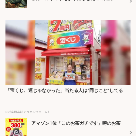
「宝くじ、運じゃなかった」当たる人は“同じこと”してる
PR(合同会社デジタルファーム )
アマゾン1位「このお茶ガチです」噂のお茶