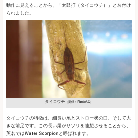
動作に見えることから、「太鼓打（タイコウチ）」と名付け
られました。
タイコウチ
（提供：PhotoAC）
タイコウチの特徴は、細長い尾とストロー状の口、そして大
きな前足です。この長い尾がサソリを連想させることから、
英名ではWater Scorpionと呼ばれます。