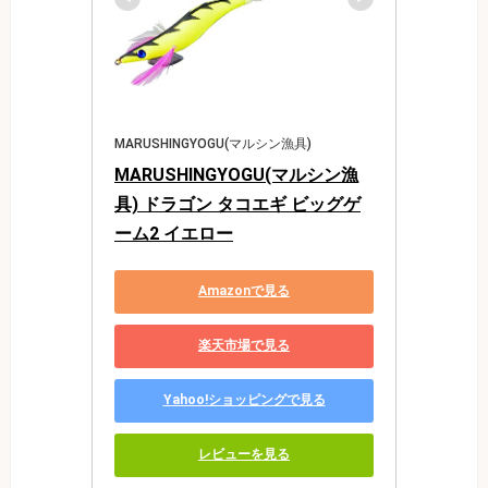
MARUSHINGYOGU(マルシン漁具)
MARUSHINGYOGU(マルシン漁
具) ドラゴン タコエギ ビッグゲ
ーム2 イエロー
Amazonで見る
楽天市場で見る
Yahoo!ショッピングで見る
レビューを見る