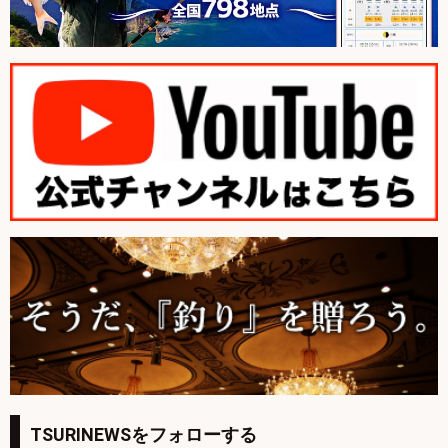
TSURINEWSをフォローする