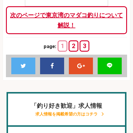
次のページで東京湾のマダコ釣りについて
解説！
1
2
3
page:
「釣り好き歓迎」求人情報
求人情報を掲載希望の方はコチラ