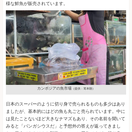
様な鮮魚が販売されています。
カンボジアの魚市場
（提供：茸本朗）
日本のスーパーのように切り身で売られるものも多少はあり
ましたが、基本的にはどの魚も丸ごと売られています。中に
は見たことないほど大きなナマズもあり、その名前を聞いて
みると「パンガシウスだ」と予想外の答えが返ってきまし