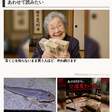
宝くじを知らないまま買う人ほど、外れ続けます
PR(合同会社デジタルファーム)