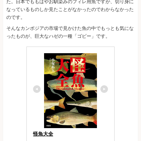
た。日本でももはやお馴染みのフィレ用魚ですが、切り身に
なっているものしか見たことがなかったのでわからなかった
のです。
そんなカンボジアの市場で見かけた魚の中でもっとも気にな
ったものが、巨大なハゼの一種「ゴビー」です。
怪魚大全