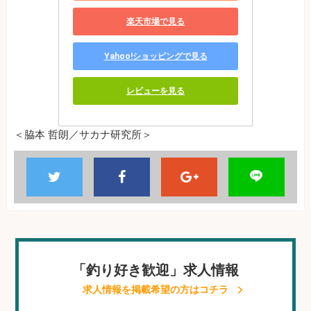
楽天市場で見る
Yahoo!ショッピングで見る
レビューを見る
＜脇本 哲朗／サカナ研究所＞
「釣り好き歓迎」求人情報
求人情報を掲載希望の方はコチラ