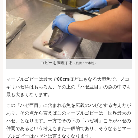
ゴビーを調理する
（提供：茸本朗）
マーブルゴビーは最大で80cmほどにもなる大型魚で、ノコ
ギリハゼ科はもちろん、その上の「ハゼ亜目」の魚の中でも
最も大きくなります。
この「ハゼ亜目」に含まれる魚を広義のハゼとする考え方が
あり、その点から言えばこのマーブルゴビーは「世界最大の
ハゼ」となります。一方でその下の「ハゼ科」こそがハゼの
仲間であるという考えもまた一般的であり、そうなるとマー
ブルゴビーはハゼとは言えなくなります。