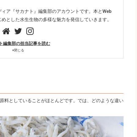
ディア『サカナト』編集部のアカウントです。本とWeb
じめとした水生生物の多様な魅力を発信していきます。
ト編集部の担当記事を読む
×
閉じる
原料としていることがほとんどです。では、どのような違い