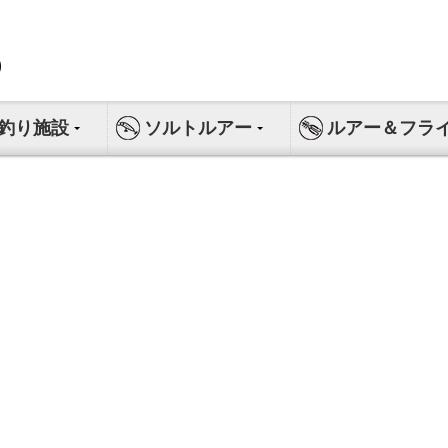
釣り施設
ソルトルアー
ルアー＆フラ