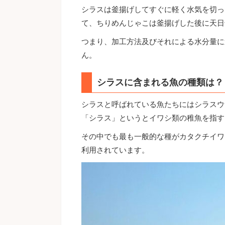
シラスは釜揚げしてすぐに軽く水気を切っ
て、ちりめんじゃこは釜揚げした後に天日
つまり、加工方法及びそれによる水分量に
ん。
シラスに含まれる魚の種類は？
シラスと呼ばれている魚たちにはシラスウ
「シラス」というとイワシ類の稚魚を指す
その中でも最も一般的な種がカタクチイワ
利用されています。