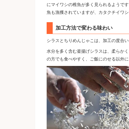
にマイワシの稚魚が多く見られるようです
魚も漁獲されていますが、カタクチイワシ
加工方法で変わる味わい
シラスとちりめんじゃこは、加工の度合い
水分を多く含む釜揚げシラスは、柔らかく
の方でも食べやすく、ご飯にのせる以外に