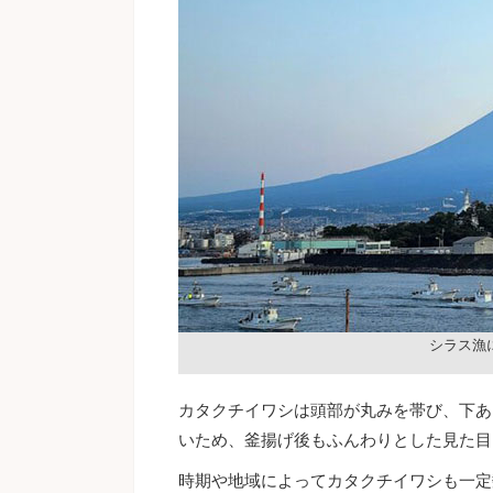
シラス漁
カタクチイワシは頭部が丸みを帯び、下あ
いため、釜揚げ後もふんわりとした見た目
時期や地域によってカタクチイワシも一定