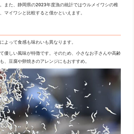
。また、静岡県の2023年度漁の統計ではウルメイワシの稚
、マイワシと比較すると僅かといえます。
によって食感も味わいも異なります。
て優しい風味が特徴です。そのため、小さなお子さんや高齢
も、豆腐や卵焼きのアレンジにもおすすめ。