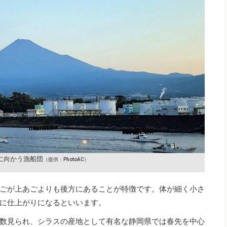
に向かう漁船団
（提供：PhotoAC）
ごが上あごよりも後方にあることが特徴です。体が細く小さ
に仕上がりになるといいます。
数見られ、シラスの産地として有名な静岡県では春先を中心