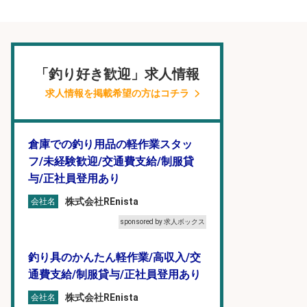
「釣り好き歓迎」求人情報
求人情報を掲載希望の方はコチラ
倉庫での釣り用品の軽作業スタッ
フ/未経験歓迎/交通費支給/制服貸
与/正社員登用あり
株式会社REnista
会社名
sponsored by 求人ボックス
釣り具のかんたん軽作業/高収入/交
通費支給/制服貸与/正社員登用あり
株式会社REnista
会社名