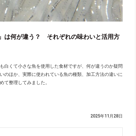
」は何が違う？ それぞれの味わいと活用方
も白くて小さな魚を使用した食材ですが、何が違うのか疑問
いのほか、実際に使われている魚の種類、加工方法の違いに
めて整理してみました。
2025年11月28日