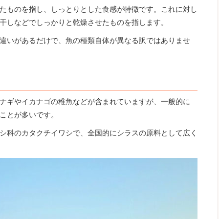
たものを指し、しっとりとした食感が特徴です。これに対し
干しなどでしっかりと乾燥させたものを指します。
違いがあるだけで、魚の種類自体が異なる訳ではありませ
ナギやイカナゴの稚魚などが含まれていますが、一般的に
ことが多いです。
シ科のカタクチイワシで、全国的にシラスの原料として広く