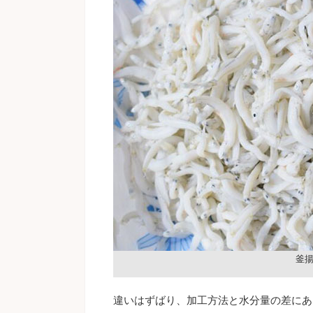
釜
違いはずばり、加工方法と水分量の差にあ