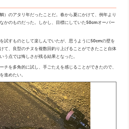
鯛）のアタリ年だったことだ。春から夏にかけて、例年より
なかのものだった。しかし、目標にしていた50cmオーバー
を試すものとして楽しんでいたが、思うように50cmの壁を
けて、良型のチヌを複数回釣り上げることができたこと自体
いう点では悔しさが残る結果となった。
ーチを多角的に試し、手ごたえを感じることができたので、
を進めたい。