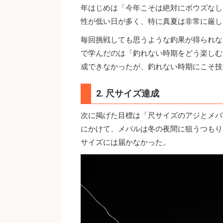
年はじめは「今年こそは絶対にボウズなし
性が低い日が多く、特に真夏は非常に厳し
毎回挑戦しても思うような釣果が得られな
で学んだのは「釣れない時期をどう楽しむ
成できなかったが、釣れない時期にこそ技
2. 尺サイズ達成
次に掲げた目標は「尺サイズのアジとメバ
にかけて、メバルは冬の夜間に狙うつもり
サイズには届かなかった。