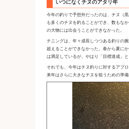
いつになくチヌのアタリ年
今年の釣りで予想外だったのは、チヌ（黒
も多くのチヌを釣ることができ、数もなか
の大物には出会うことができなかった。
チニングは、年々成長しつつある釣りの腕
超えることができなかった。春から夏にか
は満足しているが、やはり「目標達成」と
それでも、今年はチヌ釣りに対するアプロ
来年はさらに大きなチヌを狙うための準備