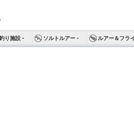
釣り施設
ソルトルアー
ルアー＆フラ