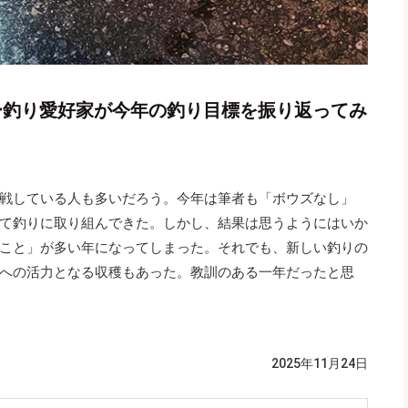
アー釣り愛好家が今年の釣り目標を振り返ってみ
戦している人も多いだろう。今年は筆者も「ボウズなし」
て釣りに取り組んできた。しかし、結果は思うようにはいか
こと」が多い年になってしまった。それでも、新しい釣りの
への活力となる収穫もあった。教訓のある一年だったと思
2025年11月24日