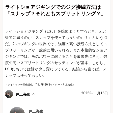
ライトショアジギングでのジグ接続方法は
「スナップ？それともスプリットリング？」
ライトショアジギング（LSJ）を始めようとするとき、ふと
疑問に思うのが「スナップを使っても良いのか？」という点
だ。沖のジギングの世界では、強度の高い接続方法としてス
プリットリングが一般的に用いられる。また本格的なショア
ジギングでは、魚のパワーに耐えることを最優先に考え、強
度の高いスプリットリングのセッティングが基本。しかし、
LSJにおいては話が少し変わってくる。結論から言えば、ス
ナップは使ってもよい。
（アイキャッチ画像提供：TSURINEWSライター・井上海生）
2025年11月16日
井上海生
井上海生