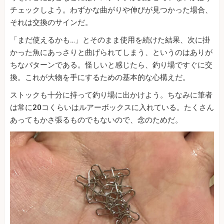
チェックしよう。わずかな曲がりや伸びが見つかった場合、
それは交換のサインだ。
「まだ使えるかも…」とそのまま使用を続けた結果、次に掛
かった魚にあっさりと曲げられてしまう、というのはありが
ちなパターンである。怪しいと感じたら、釣り場ですぐに交
換。これが大物を手にするための基本的な心構えだ。
ストックも十分に持って釣り場に出かけよう。ちなみに筆者
は常に20コくらいはルアーボックスに入れている。たくさん
あってもかさ張るものでもないので、念のためだ。