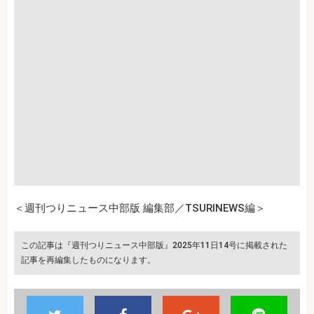
＜週刊つりニュース中部版 編集部／TSURINEWS編＞
この記事は『週刊つりニュース中部版』2025年11日14号に掲載された
記事を再編集したものになります。