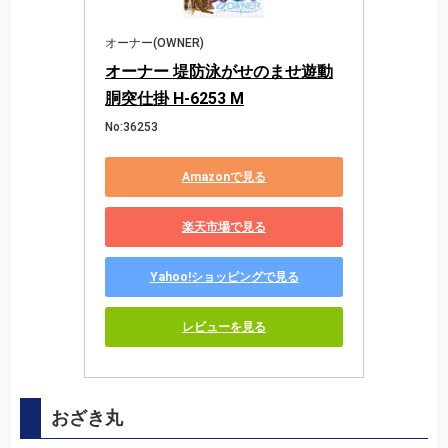
オーナー(OWNER)
オーナー 堤防泳がせのませ遊動
胴突仕掛 H-6253 M
No:36253
Amazonで見る
楽天市場で見る
Yahoo!ショッピングで見る
レビューを見る
おざき丸