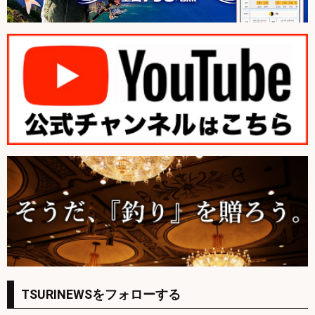
TSURINEWSをフォローする