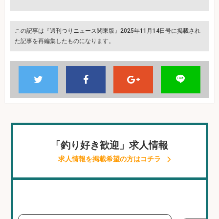
この記事は『週刊つりニュース関東版』2025年11月14日号に掲載され
た記事を再編集したものになります。
「釣り好き歓迎」求人情報
求人情報を掲載希望の方はコチラ