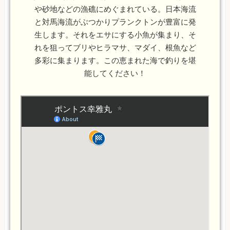
や砂地などの漁礁にめぐまれている。日本海流
と対馬海流がぶつかりプランクトンが豊富に発
生します。それをエサにする小魚が集まり、そ
れを狙ってブリやヒラマサ、マダイ、根魚など
多彩に集まります。この恵まれた海で釣りを堪
能してください！