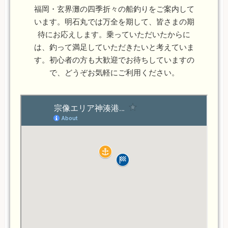
福岡・玄界灘の四季折々の船釣りをご案内して
います。明石丸では万全を期して、皆さまの期
待にお応えします。乗っていただいたからに
は、釣って満足していただきたいと考えていま
す。初心者の方も大歓迎でお待ちしていますの
で、どうぞお気軽にご利用ください。