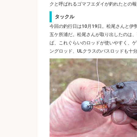
クと呼ばれるゴマフエダイが釣れたとの報
タックル
今回の釣行日は10月19日。松尾さんと
五ケ所浦だ。松尾さんが取り出したのは、
ば、これぐらいのロッドが使いやすく、ゲ
ングロッド、ULクラスのバスロッドも十