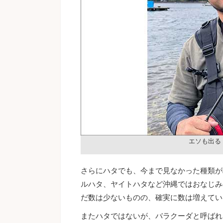
エソも出る
さらにハタでも、今まで見なかった種類が
ルハタ、ヤイトハタなど沖縄ではおなじみ
だ数は少ないものの、確実に数は増えてい
またハタではないが、バラクーダと呼ばれ