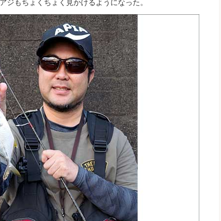
アジもちょくちょく見かけるようになった。