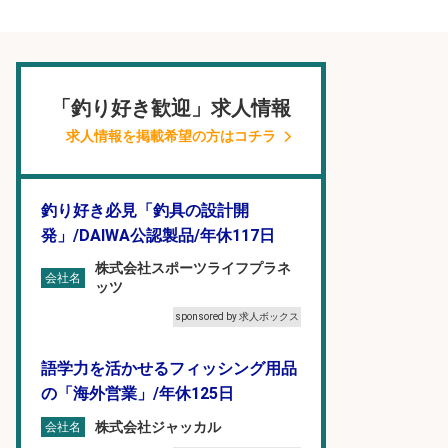
「釣り好き歓迎」求人情報
求人情報を掲載希望の方はコチラ
釣り好き必見「釣具の設計開
発」/DAIWA公認製品/年休117日
株式会社スポーツライフプラネ
会社名
ッツ
sponsored by 求人ボックス
語学力を活かせるフィッシング用品
の「海外営業」/年休125日
株式会社ジャッカル
会社名