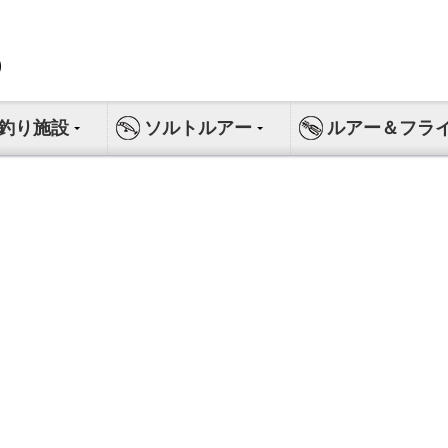
釣り施設
ソルトルアー
ルアー＆フラ