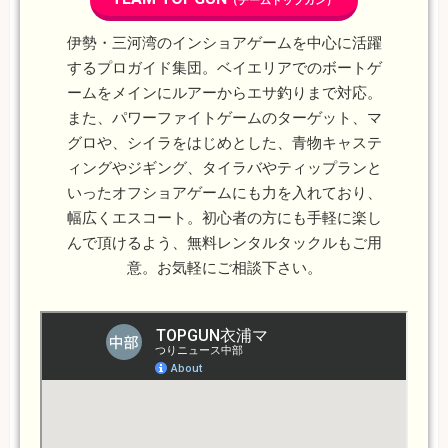
（チームトップガン）
伊勢・三河湾のインショアゲームを中心に活躍
するプロガイド集団。ベイエリアでのボートゲ
ームをメインにルアーからエサ釣りまで対応。
また、パワーファイトゲームのターゲット、マ
グロや、シイラをはじめとした、青物キャステ
ィングやジギング、タイラバやティップランと
いったオフショアゲームにも力を入れており、
幅広くエスコート。初心者の方にも手軽に楽し
んで頂けるよう、無料レンタルタックルもご用
意。お気軽にご相談下さい。