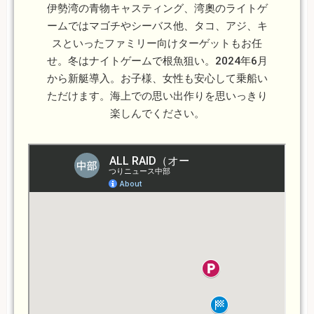
伊勢湾の青物キャスティング、湾奧のライトゲ
ームではマゴチやシーバス他、タコ、アジ、キ
スといったファミリー向けターゲットもお任
せ。冬はナイトゲームで根魚狙い。2024年6月
から新艇導入。お子様、女性も安心して乗船い
ただけます。海上での思い出作りを思いっきり
楽しんでください。