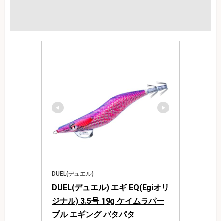
DUEL(デュエル)
DUEL(デュエル) エギ EQ(Egiオリ
ジナル) 3.5号 19g ケイムラパー
プル エギング パタパタ