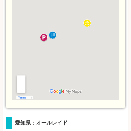
愛知県：オールレイド