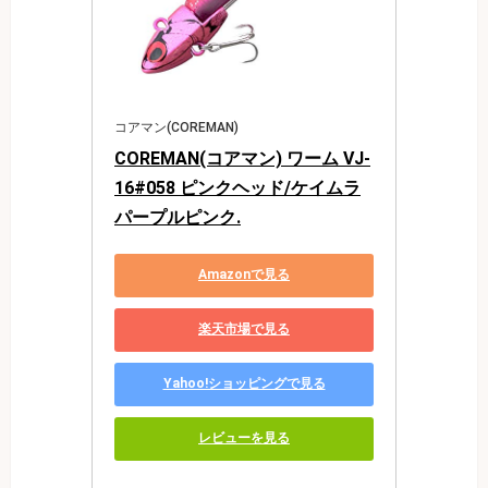
コアマン(COREMAN)
COREMAN(コアマン) ワーム VJ-
16#058 ピンクヘッド/ケイムラ
パープルピンク.
Amazonで見る
楽天市場で見る
Yahoo!ショッピングで見る
レビューを見る