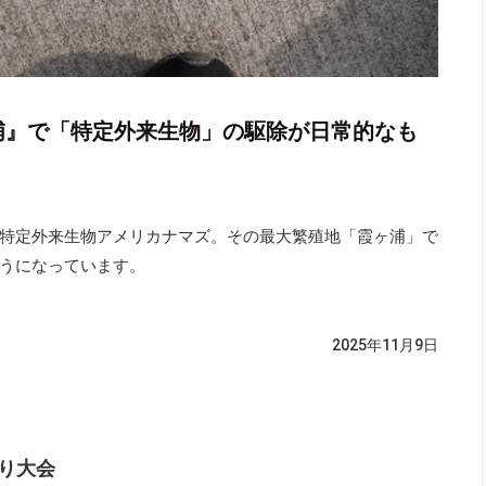
浦』で「特定外来生物」の駆除が日常的なも
特定外来生物アメリカナマズ。その最大繁殖地「霞ヶ浦」で
うになっています。
2025年11月9日
り大会