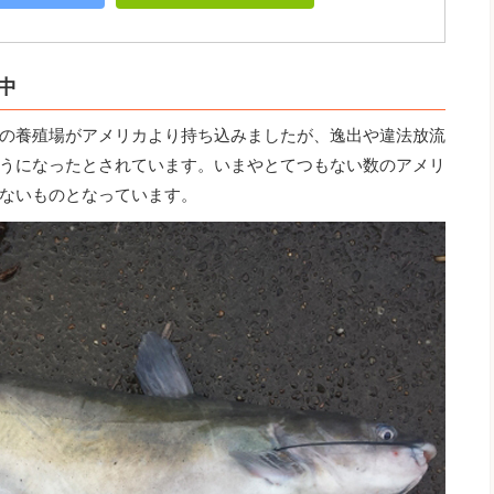
中
の養殖場がアメリカより持ち込みましたが、逸出や違法放流
うになったとされています。いまやとてつもない数のアメリ
ないものとなっています。