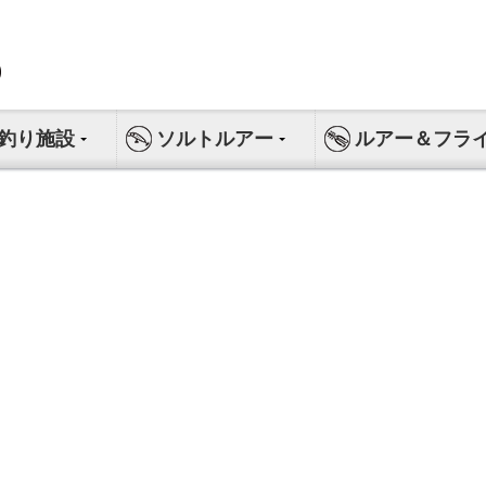
釣り施設
ソルトルアー
ルアー＆フラ