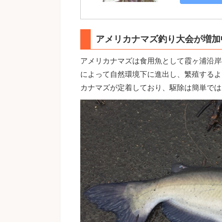
アメリカナマズ釣り大会が増加
アメリカナマズは食用魚として霞ヶ浦沿岸
によって自然環境下に進出し、繁殖するよ
カナマズが定着しており、駆除は簡単では