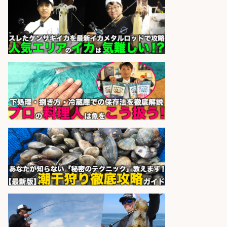
さらに求人情報を見る