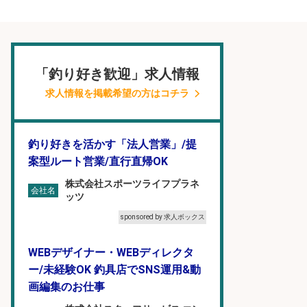
「釣り好き歓迎」求人情報
求人情報を掲載希望の方はコチラ
釣り好きを活かす「法人営業」/提
案型ルート営業/直行直帰OK
株式会社スポーツライフプラネ
会社名
ッツ
sponsored by 求人ボックス
WEBデザイナー・WEBディレクタ
ー/未経験OK 釣具店でSNS運用&動
画編集のお仕事