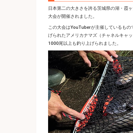
日本第二の大きさを誇る茨城県の湖・霞ヶ
大会が開催されました。
この大会はYouTuberが主催している
げられたアメリカナマズ（チャネルキャッ
1000尾以上も釣り上げられました。