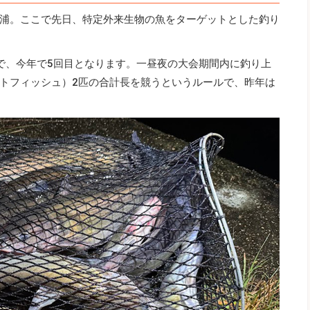
浦。ここで先日、特定外来生物の魚をターゲットとした釣り
もので、今年で5回目となります。一昼夜の大会期間内に釣り上
トフィッシュ）2匹の合計長を競うというルールで、昨年は