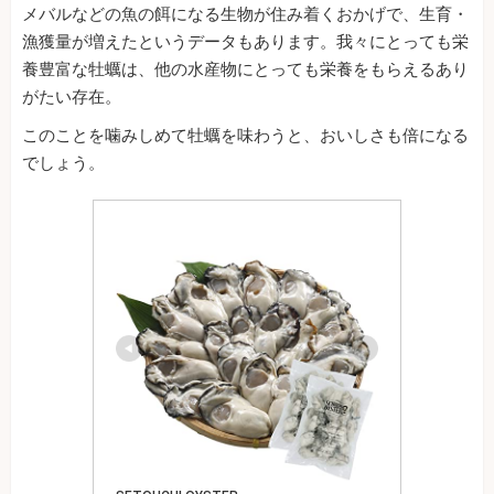
メバルなどの魚の餌になる生物が住み着くおかげで、生育・
漁獲量が増えたというデータもあります。我々にとっても栄
養豊富な牡蠣は、他の水産物にとっても栄養をもらえるあり
がたい存在。
このことを噛みしめて牡蠣を味わうと、おいしさも倍になる
でしょう。