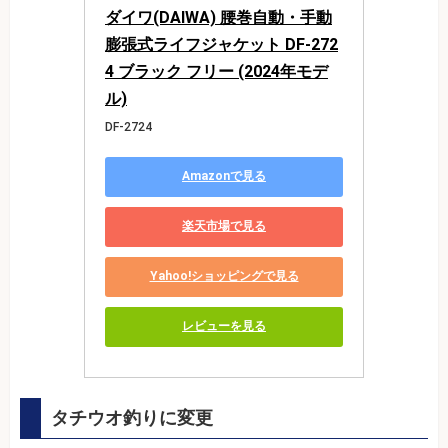
ダイワ(DAIWA) 腰巻自動・手動
膨張式ライフジャケット DF-272
4 ブラック フリー (2024年モデ
ル)
DF-2724
Amazonで見る
楽天市場で見る
Yahoo!ショッピングで見る
レビューを見る
タチウオ釣りに変更