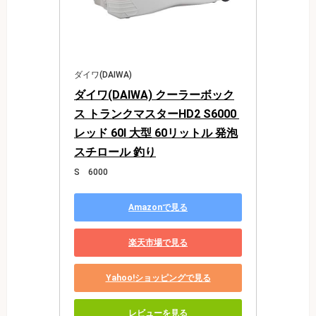
ダイワ(DAIWA)
ダイワ(DAIWA) クーラーボック
ス トランクマスターHD2 S6000 
レッド 60l 大型 60リットル 発泡
スチロール 釣り
S 6000
Amazonで見る
楽天市場で見る
Yahoo!ショッピングで見る
レビューを見る