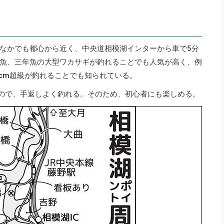
なかでも都心から近く、中央道相模湖インターから車で5分
魚、三年魚の大型ワカサギが釣れることでも人気が高く、例
5cm超級が釣れることでも知られている。
なので、手返しよく釣れる。そのため、初心者にも楽しめる。