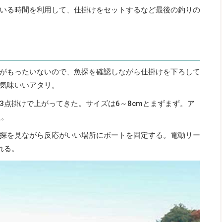
いる時間を利用して、仕掛けをセットするなど最後の釣りの
がもったいないので、魚探を確認しながら仕掛けを下ろして
気味いいアタリ。
3点掛けで上がってきた。サイズは6～8cmとまずまず。ア
た。
探を見ながら反応がいい場所にボートを固定する。電動リー
れる。