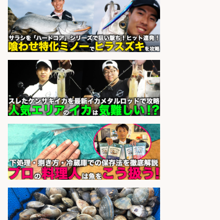
さらに求人情報を見る