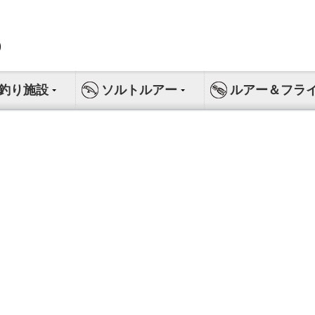
釣り施設
ソルトルアー
ルアー＆フラ