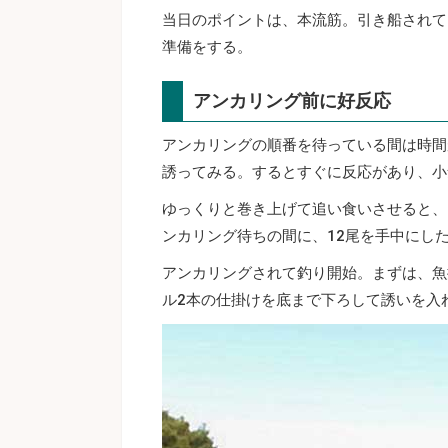
当日のポイントは、本流筋。引き船されて
準備をする。
アンカリング前に好反応
アンカリングの順番を待っている間は時間
誘ってみる。するとすぐに反応があり、小
ゆっくりと巻き上げて追い食いさせると、
ンカリング待ちの間に、12尾を手中にし
アンカリングされて釣り開始。まずは、魚
ル2本の仕掛けを底まで下ろして誘いを入