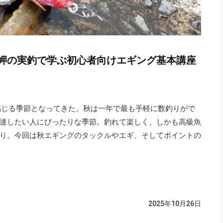
岬の実釣で学ぶ初心者向けエギング基本講座
感じる季節となってきた。秋は一年で最も手軽に数釣りがで
達したい人にぴったりな季節。釣れて楽しく、しかも高級魚
り。今回は秋エギングのタックルやエギ、そしてポイントの
2025年10月26日