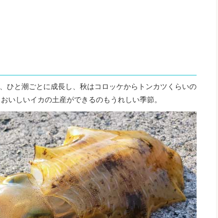
、ひと潮ごとに成長し、秋はコロッケからトンカツくらいの
れ、おいしいイカの土産ができるのもうれしい季節。