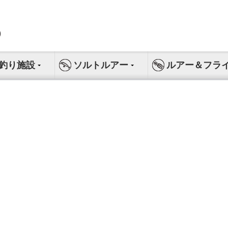
釣り施設
ソルトルアー
ルアー＆フラ