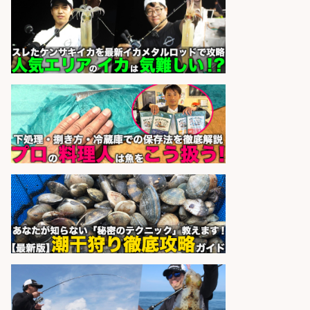
sponsored by 求人ボックス
さらに求人情報を見る