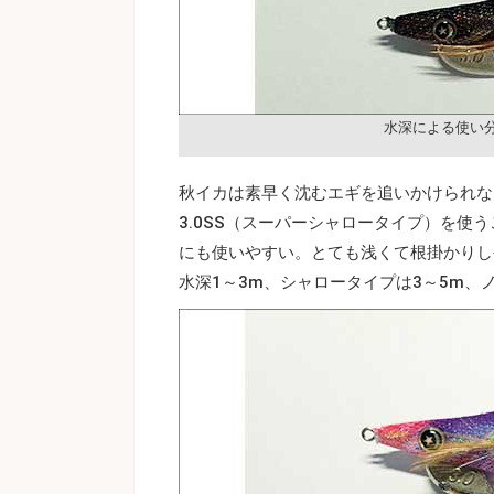
水深による使い
秋イカは素早く沈むエギを追いかけられない
3.0SS（スーパーシャロータイプ）を使う
にも使いやすい。とても浅くて根掛かりし
水深1～3m、シャロータイプは3～5m、