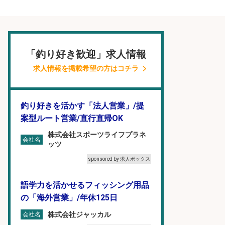
「釣り好き歓迎」求人情報
求人情報を掲載希望の方はコチラ
釣り好きを活かす「法人営業」/提
案型ルート営業/直行直帰OK
株式会社スポーツライフプラネ
会社名
ッツ
sponsored by 求人ボックス
語学力を活かせるフィッシング用品
の「海外営業」/年休125日
株式会社ジャッカル
会社名